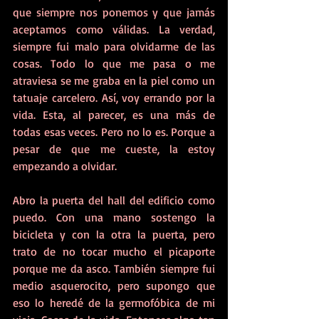
que siempre nos ponemos y que jamás 
aceptamos como válidas. La verdad, 
siempre fui malo para olvidarme de las 
cosas. Todo lo que me pasa o me 
atraviesa se me graba en la piel como un 
tatuaje carcelero. Así, voy errando por la 
vida. Esta, al parecer, es una más de 
todas esas veces. Pero no lo es. Porque a 
pesar de que me cueste, la estoy 
empezando a olvidar.
Abro la puerta del hall del edificio como 
puedo. Con una mano sostengo la 
bicicleta y con la otra la puerta, pero 
trato de no tocar mucho el picaporte 
porque me da asco. También siempre fui 
medio asquerocito, pero supongo que 
eso lo heredé de la germofóbica de mi 