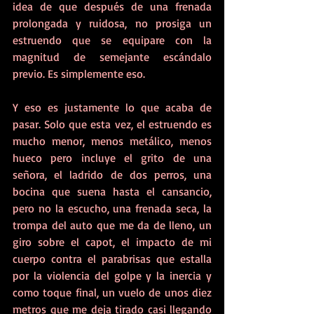
idea de que después de una frenada 
prolongada y ruidosa, no prosiga un 
estruendo que se equipare con la 
magnitud de semejante escándalo 
previo. Es simplemente eso.
Y eso es justamente lo que acaba de 
pasar. Solo que esta vez, el estruendo es 
mucho menor, menos metálico, menos 
hueco pero incluye el grito de una 
señora, el ladrido de dos perros, una 
bocina que suena hasta el cansancio, 
pero no la escucho, una frenada seca, la 
trompa del auto que me da de lleno, un 
giro sobre el capot, el impacto de mi 
cuerpo contra el parabrisas que estalla 
por la violencia del golpe y la inercia y 
como toque final, un vuelo de unos diez 
metros que me deja tirado casi llegando 