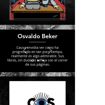
Osvaldo Beker
Causa envidia ver como ha
progresado en tan poco tiempo,
realmente es algo admirable. Sus
libros, sin duda, lo refleja con el correr
de sus páginas.